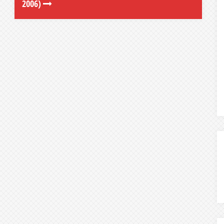
2006)