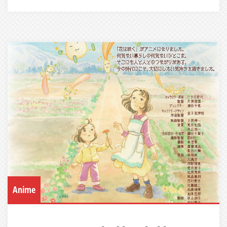
Anime