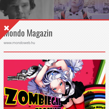
Mondo Magazin
www.mondoweb.hu