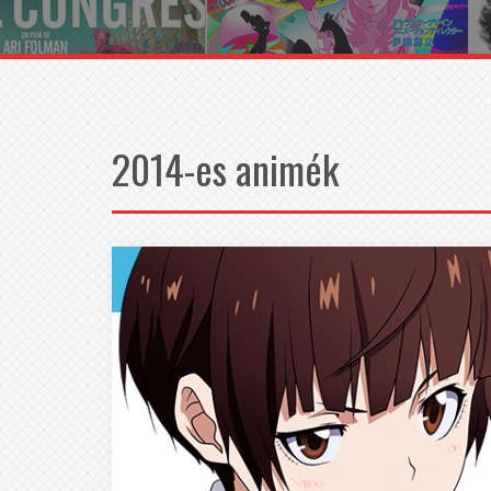
2014-es animék