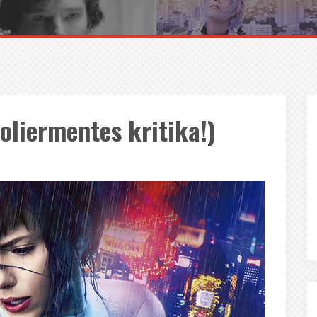
poliermentes kritika!)