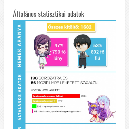
Általános statisztikai adatok