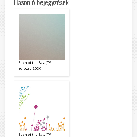
Hasonló bejegyzések
Eden of the East (TV-
sorozat, 2009)
Eden of the East (TV-