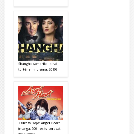
Shanghai (amerikai-kínai
történelmi dráma; 2010)
Tsukasa Hojo: Angel Heart
(manga; 2001 és tv-sorozat;