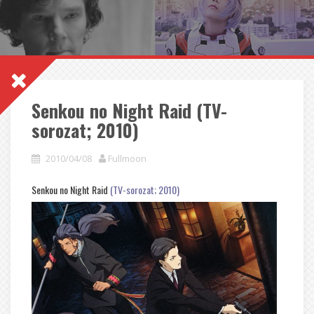
Senkou no Night Raid (TV-
sorozat; 2010)
2010/04/08
Fullmoon
Senkou no Night Raid
(TV-sorozat; 2010)