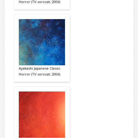
Horror (TV-sorozat; 2006)
Ayakashi Japanese Classic
Horror (TV-sorozat; 2006)