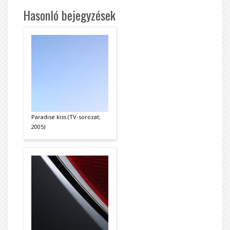
Hasonló bejegyzések
Paradise kiss (TV-sorozat;
2005)