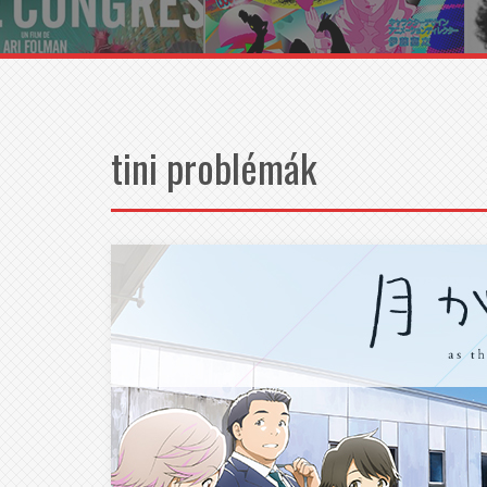
tini problémák