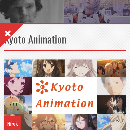
Kyoto Animation
Hírek