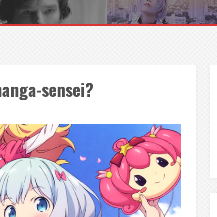
manga-sensei?