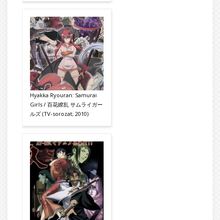
Hyakka Ryouran: Samurai
Girls / 百花繚乱 サムライガー
ルズ (TV-sorozat; 2010)