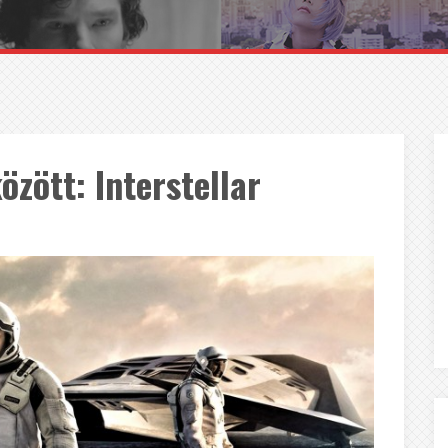
özött: Interstellar