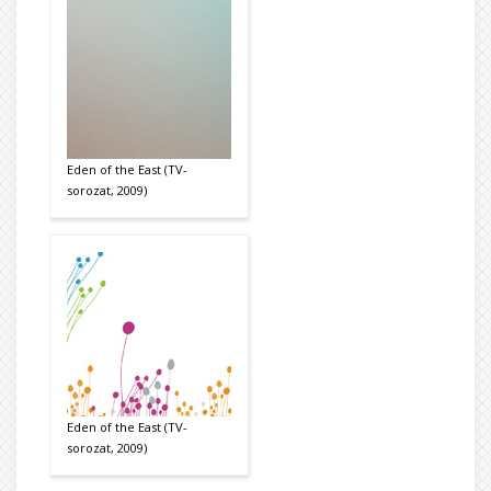
Eden of the East (TV-
sorozat, 2009)
Eden of the East (TV-
sorozat, 2009)