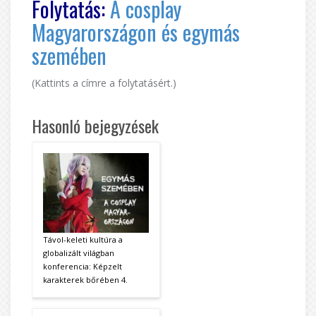
Folytatás:
A cosplay
Magyarországon és egymás
szemében
(Kattints a címre a folytatásért.)
Hasonló bejegyzések
Távol-keleti kultúra a
globalizált világban
konferencia: Képzelt
karakterek bőrében 4.