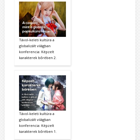
Távol-keleti kultúra a
globalizált világban
konferencia: Képzelt
karakterek bőrében 2.
Távol-keleti kultúra a
globalizált világban
konferencia: Képzelt
karakterek bőrében 1.