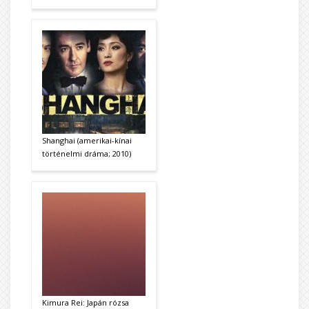
Shanghai (amerikai-kínai
történelmi dráma; 2010)
Kimura Rei: Japán rózsa