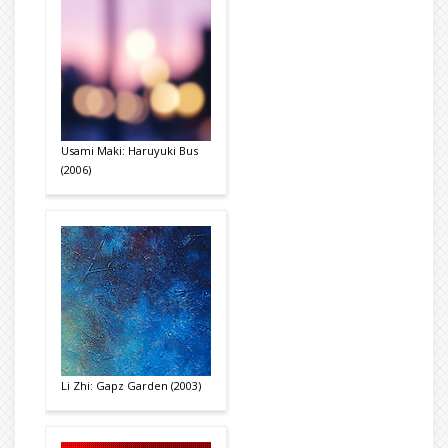
Usami Maki: Haruyuki Bus
(2006)
Li Zhi: Gapz Garden (2003)