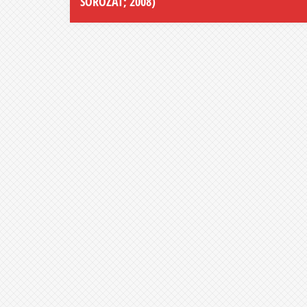
SOROZAT; 2008)