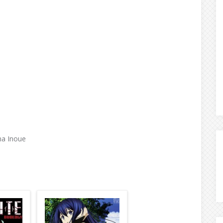
a Inoue