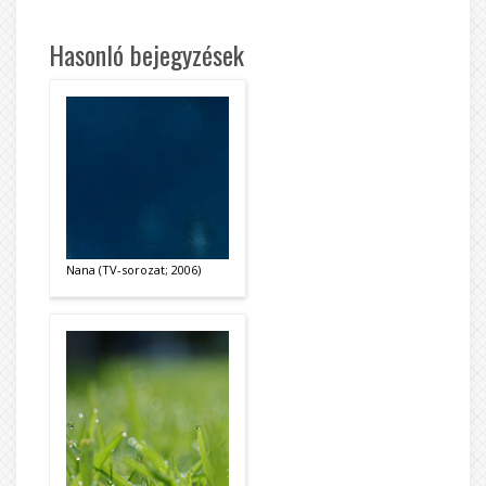
Hasonló bejegyzések
Nana (TV-sorozat; 2006)