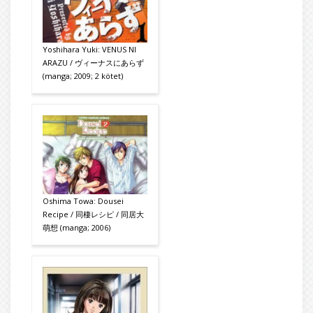
Yoshihara Yuki: VENUS NI
ARAZU / ヴィーナスにあらず
(manga; 2009; 2 kötet)
Oshima Towa: Dousei
Recipe / 同棲レシピ / 同居大
萌想 (manga; 2006)