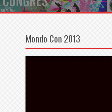
Mondo Con 2013