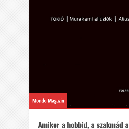
Mondo Magazin
Amikor a hobbid, a szakmád a