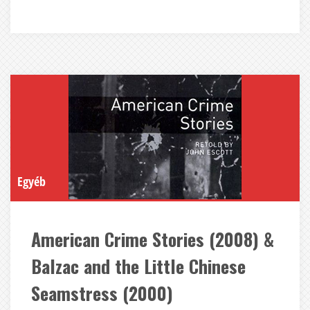
Egyéb
American Crime Stories (2008) &
Balzac and the Little Chinese
Seamstress (2000)