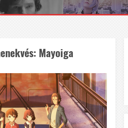
menekvés: Mayoiga