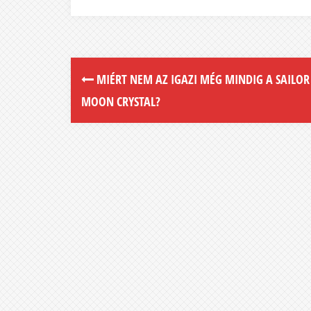
MIÉRT NEM AZ IGAZI MÉG MINDIG A SAILOR
MOON CRYSTAL?