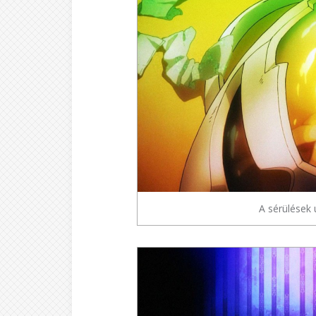
A sérülések 