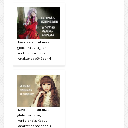
Távol-keleti kultúra a
globalizált világban
konferencia: Képzelt
karakterek bőrében 4.
Távol-keleti kultúra a
globalizált világban
konferencia: Képzelt
karakterek bőrében 3.