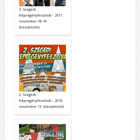
3. Szegedi
Képregényfesztivál – 2011.
november 18-19.
(beszámoló)
2. Szegedi
Képregényfesztivál – 2010.
november 13. (beszámoló)