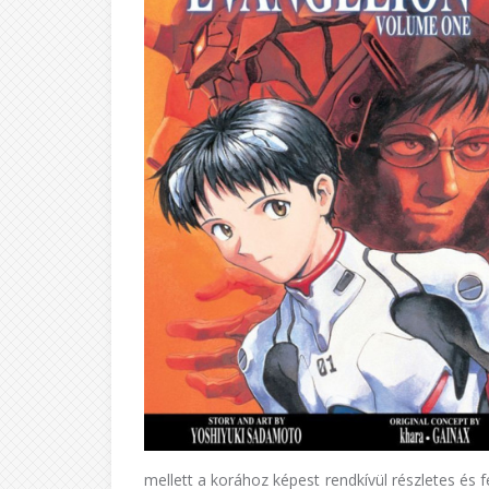
mellett a korához képest rendkívül részletes és f