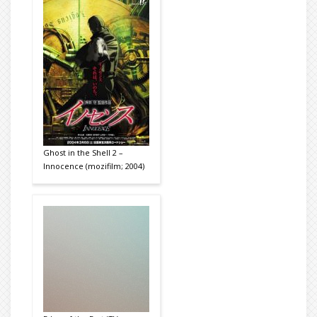
Ghost in the Shell 2 –
Innocence (mozifilm; 2004)