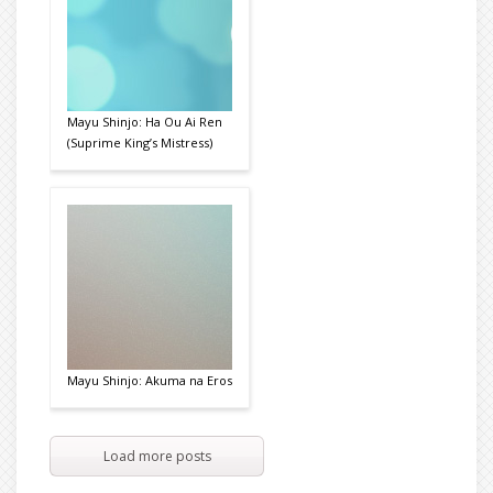
Mayu Shinjo: Ha Ou Ai Ren
(Suprime King’s Mistress)
Mayu Shinjo: Akuma na Eros
Load more posts