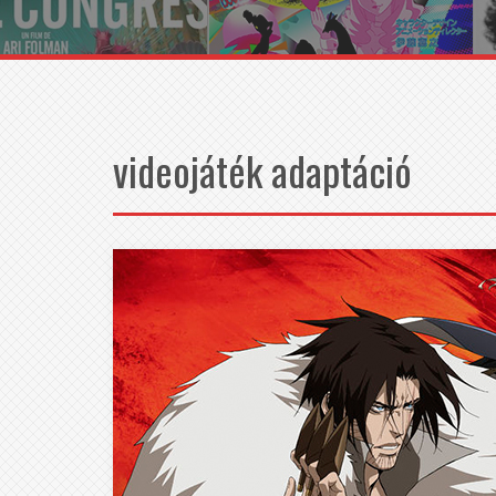
videojáték adaptáció