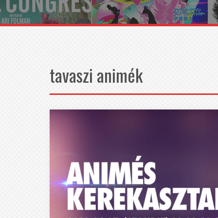
tavaszi animék