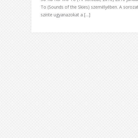
To (Sounds of the Skies) személyében. A sorozat 
szinte ugyanazokat a […]