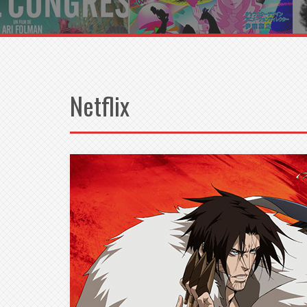
Netflix