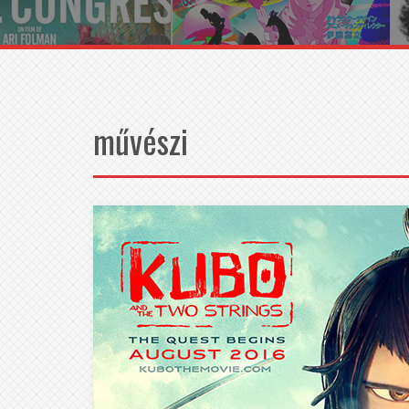
művészi