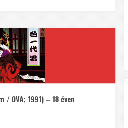
m / OVA; 1991) – 18 éven