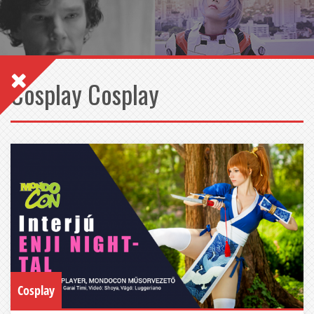
Cosplay Cosplay
Cosplay