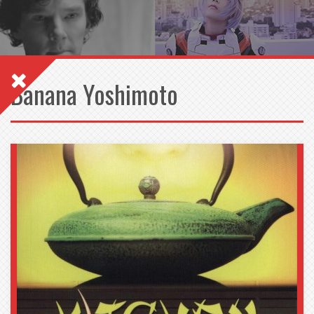
Banana Yoshimoto