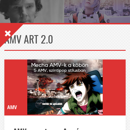
AMV ART 2.0
AMV