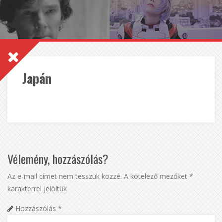
Japán
Vélemény, hozzászólás?
Az e-mail címet nem tesszük közzé.
A kötelező mezőket
*
karakterrel jelöltük
Hozzászólás
*