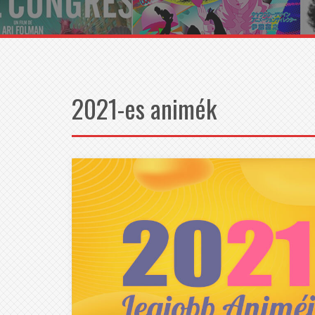
2021-es animék